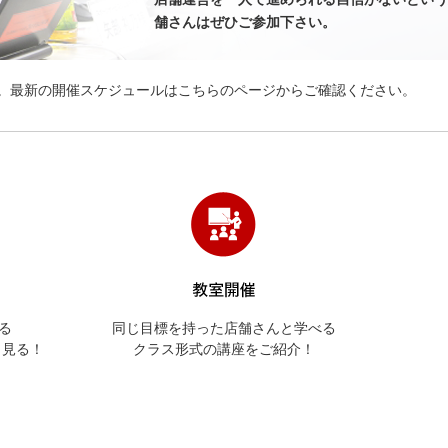
舗さんはぜひご参加下さい。
。最新の開催スケジュールはこちらのページからご確認ください。
る
同じ目標を持った店舗さんと学べる
と見る！
クラス形式の講座をご紹介！