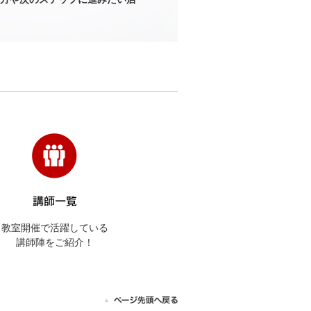
教室開催で活躍している
講師陣をご紹介！