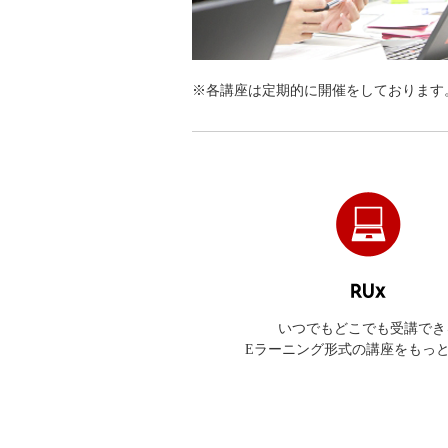
※各講座は定期的に開催をしております
いつでもどこでも受講でき
Eラーニング形式の講座をもっ